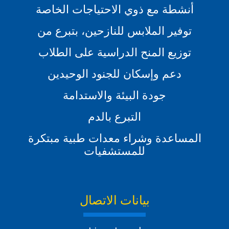
أنشطة مع ذوي الاحتياجات الخاصة
توفير الملابس للنازحين، بتبرع من
توزيع المنح الدراسية على الطلاب
دعم وإسكان للجنود الوحيدين
جودة البيئة والاستدامة
التبرع بالدم
المساعدة وشراء معدات طبية مبتكرة
للمستشفيات
بيانات الاتصال