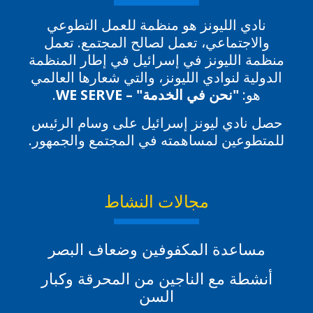
نادي الليونز هو منظمة للعمل التطوعي
والاجتماعي، تعمل لصالح المجتمع. تعمل
منظمة الليونز في إسرائيل في إطار المنظمة
الدولية لنوادي الليونز، والتي شعارها العالمي
هو:
"نحن في الخدمة" – WE SERVE
.
حصل نادي ليونز إسرائيل على وسام الرئيس
للمتطوعين لمساهمته في المجتمع والجمهور.
مجالات النشاط
مساعدة المكفوفين وضعاف البصر
أنشطة مع الناجين من المحرقة وكبار
السن