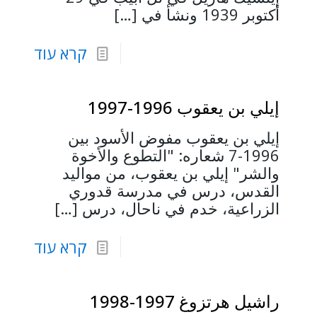
أكتوبر 1939 ونشأ في
[…]
קרא עוד
إيلي بن يعقوب 1996-1997
إيلي بن يعقوب مفوض الأسود بين
1996-7 شعاره: "التطوع والأخوة
والشر" إيلي بن يعقوب، من مواليد
القدس، درس في مدرسة قدوري
الزراعية، خدم في ناحال، درس
[…]
קרא עוד
راشيل هرتزوغ 1997-1998