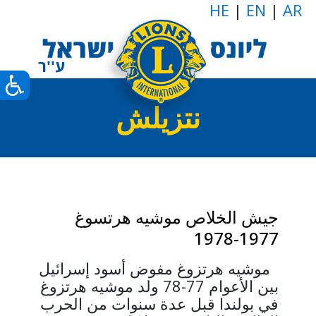
HE
|
EN
|
AR
نتزيلش
جيش الخلاص موشيه هرتسوغ
1977-1978
موشيه هرتزوغ مفوض أسود إسرائيل
بين الأعوام 77-78 ولد موشيه هرتزوغ
في بولندا قبل عدة سنوات من الحرب