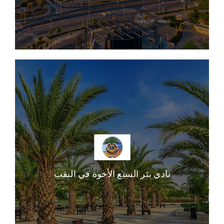
نادي بئر السبع الأخوة في النقب