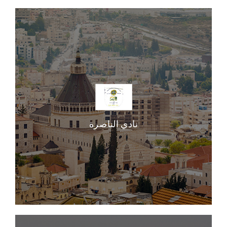
نادي الناصرة