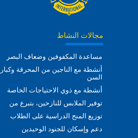
مجالات النشاط
مساعدة المكفوفين وضعاف البصر
أنشطة مع الناجين من المحرقة وكبار
السن
أنشطة مع ذوي الاحتياجات الخاصة
توفير الملابس للنازحين، بتبرع من
توزيع المنح الدراسية على الطلاب
دعم وإسكان للجنود الوحيدين