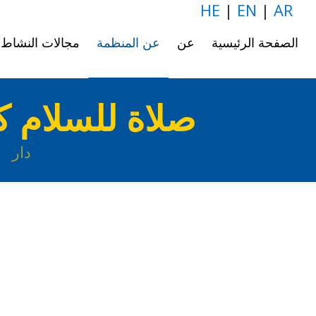
HE
|
EN
|
AR
الصفحة الرئيسية
عن
عن المنظمة
مجالات النشاط
صلاة للسلام ك
دار