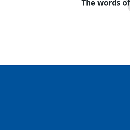
The words of