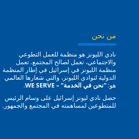
من نحن
نادي الليونز هو منظمة للعمل التطوعي
والاجتماعي، تعمل لصالح المجتمع. تعمل
منظمة الليونز في إسرائيل في إطار المنظمة
الدولية لنوادي الليونز، والتي شعارها العالمي
هو:
"نحن في الخدمة" – WE SERVE
.
حصل نادي ليونز إسرائيل على وسام الرئيس
للمتطوعين لمساهمته في المجتمع والجمهور.