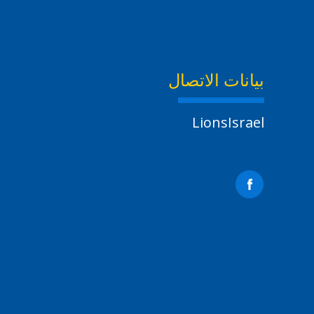
بيانات الاتصال
LionsIsrael