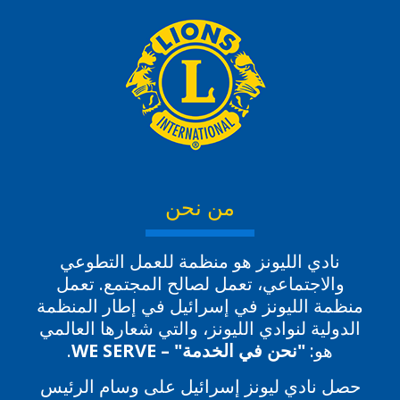
من نحن
نادي الليونز هو منظمة للعمل التطوعي
والاجتماعي، تعمل لصالح المجتمع. تعمل
منظمة الليونز في إسرائيل في إطار المنظمة
الدولية لنوادي الليونز، والتي شعارها العالمي
هو:
"نحن في الخدمة" – WE SERVE
.
حصل نادي ليونز إسرائيل على وسام الرئيس