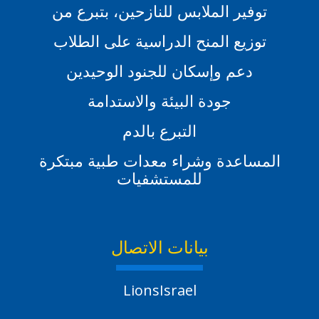
توفير الملابس للنازحين، بتبرع من
توزيع المنح الدراسية على الطلاب
دعم وإسكان للجنود الوحيدين
جودة البيئة والاستدامة
التبرع بالدم
المساعدة وشراء معدات طبية مبتكرة
للمستشفيات
بيانات الاتصال
LionsIsrael