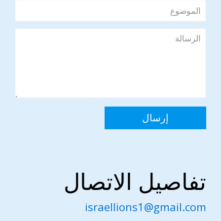
تفاصيل الاتصال
israellions1@gmail.com