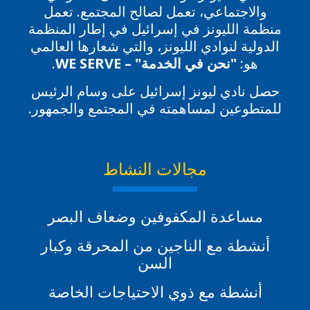
والاجتماعي، تعمل لصالح المجتمع. تعمل
منظمة الليونز في إسرائيل في إطار المنظمة
الدولية لنوادي الليونز، والتي شعارها العالمي
هو:
"نحن في الخدمة" – WE SERVE
.
حصل نادي ليونز إسرائيل على وسام الرئيس
للمتطوعين لمساهمته في المجتمع والجمهور.
مجالات النشاط
مساعدة المكفوفين وضعاف البصر
أنشطة مع الناجين من المحرقة وكبار
السن
أنشطة مع ذوي الاحتياجات الخاصة